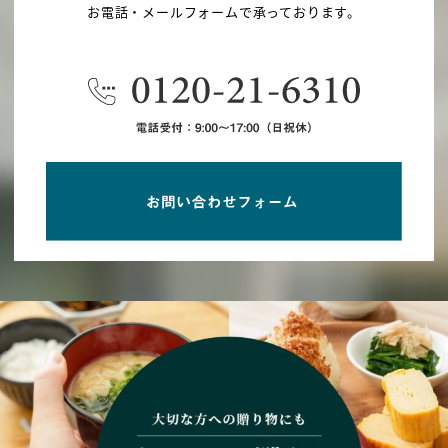
お電話・メールフォームで承っております。