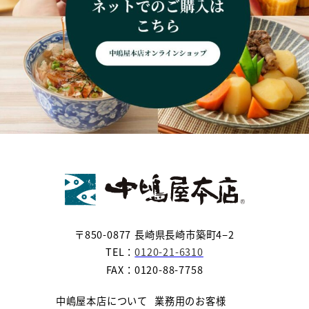
〒850-0877 長崎県長崎市築町4−2
TEL：
0120-21-6310
FAX：0120-88-7758
中嶋屋本店について
業務用のお客様