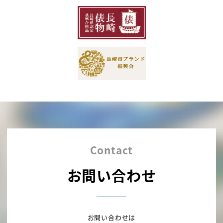
Contact
お問い合わせ
お問い合わせは