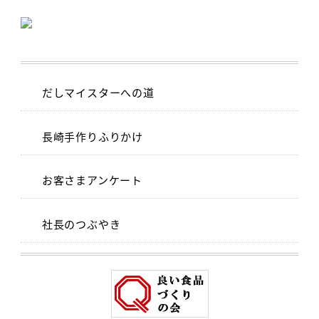
だしマイスターへの道
長崎手作りふりかけ
お客さまアンケート
社長のつぶやき