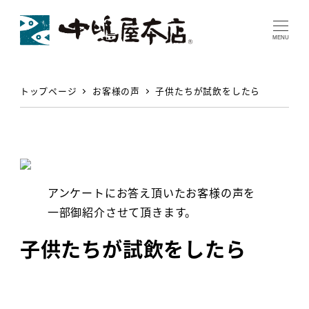
MENU
トップページ
お客様の声
子供たちが試飲をしたら
アンケートにお答え頂いたお客様の声を
一部御紹介させて頂きます。
子供たちが試飲をしたら