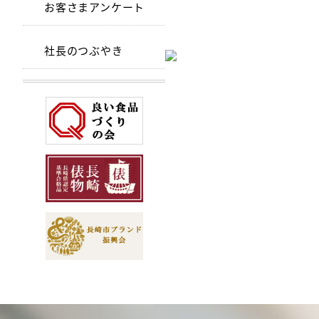
お客さまアンケート
社長のつぶやき