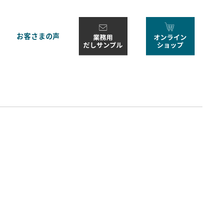
お客さまの声