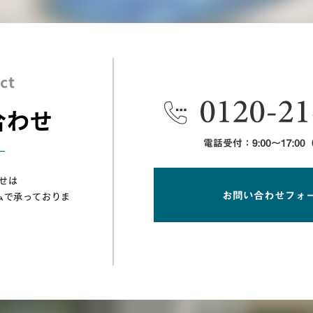
ct
合わせ
せは
ムで承っておりま