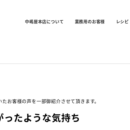
中嶋屋本店について
業務用のお客様
レシピ
いたお客様の声を一部御紹介させて頂きます。
がったような気持ち