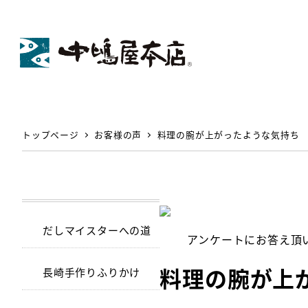
トップページ
お客様の声
料理の腕が上がったような気持ち
だしマイスターへの道
アンケートにお答え頂
料理の腕が上
長崎手作りふりかけ