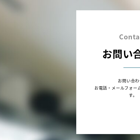
Conta
お問い
お問い合わ
お電話・メールフォー
す。