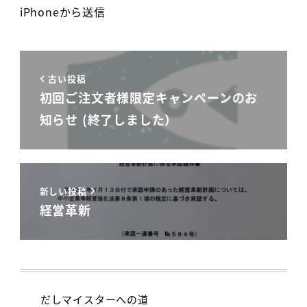
iPhoneから送信
古い投稿
初回ご注文者様限定キャンペーンのお
知らせ (終了しました）
新しい投稿
経営革新
だしマイスターへの道