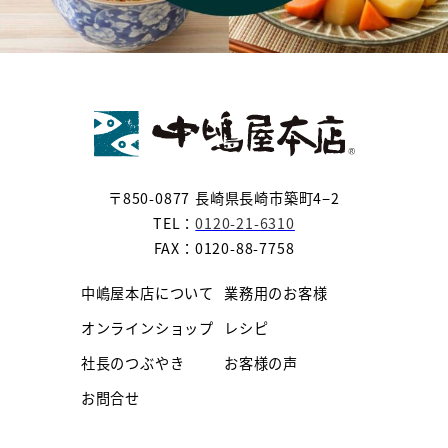
〒850-0877 長崎県長崎市築町4−2
TEL：
0120-21-6310
FAX：0120-88-7758
中嶋屋本店について
業務用のお客様
オンラインショップ
レシピ
社長のつぶやき
お客様の声
お問合せ