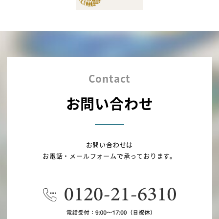
Contact
お問い合わせ
お問い合わせは
お電話・メールフォームで承っております。