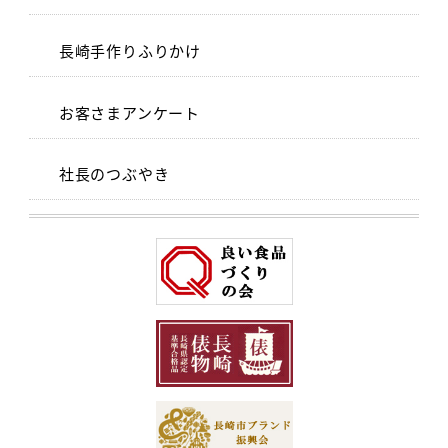
長崎手作りふりかけ
お客さまアンケート
社長のつぶやき