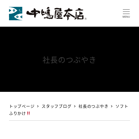
MENU
社長のつぶやき
トップページ
スタッフブログ
社長のつぶやき
ソフト
ふりかけ