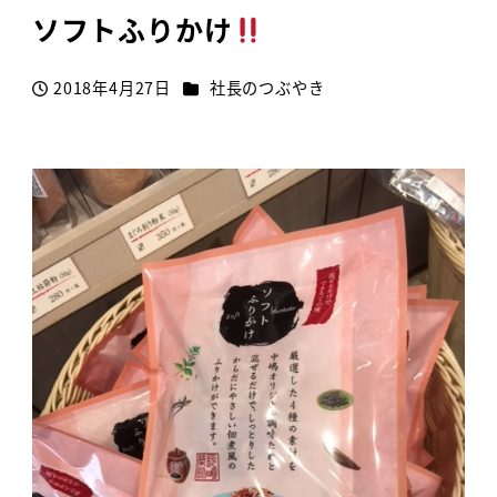
ソフトふりかけ
カテゴリー
2018年4月27日
社長のつぶやき
投稿日