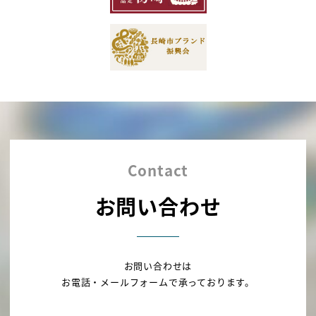
Contact
お問い合わせ
お問い合わせは
お電話・メールフォームで承っております。