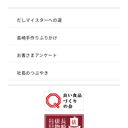
だしマイスターへの道
長崎手作りふりかけ
お客さまアンケート
社長のつぶやき