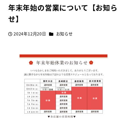
年末年始の営業について【お知ら
せ】
カテゴリー
2024年12月20日
お知らせ
投稿日