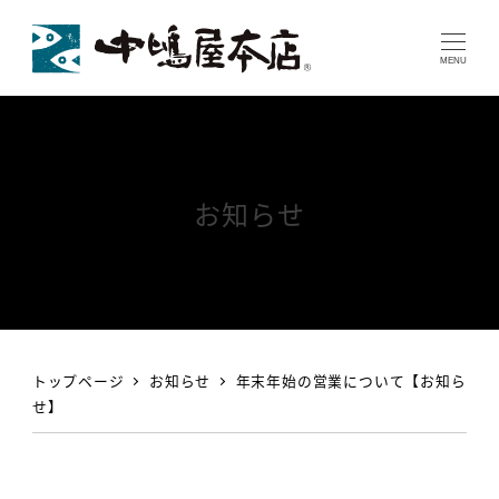
MENU
お知らせ
トップページ
お知らせ
年末年始の営業について【お知ら
せ】