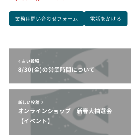
業務用問い合わせフォーム
電話をかける
古い投稿
8/30(金)の営業時間について
新しい投稿
オンラインショップ 新春大抽選会
【イベント】