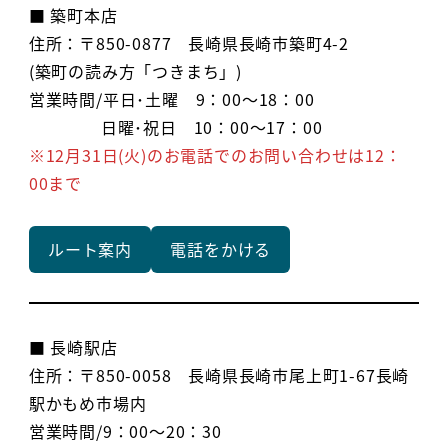
■ 築町本店
住所：〒850-0877 長崎県長崎市築町4-2
(築町の読み方「つきまち」)
営業時間/平日･土曜 9：00～18：00
日曜･祝日 10：00～17：00
※12月31日(火)のお電話でのお問い合わせは12：
00まで
ルート案内
電話をかける
■ 長崎駅店
住所：〒850-0058 長崎県長崎市尾上町1-67長崎
駅かもめ市場内
営業時間/9：00～20：30