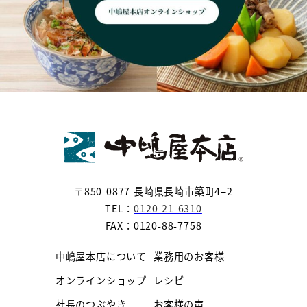
〒850-0877 長崎県長崎市築町4−2
TEL：
0120-21-6310
FAX：0120-88-7758
中嶋屋本店について
業務用のお客様
オンラインショップ
レシピ
社長のつぶやき
お客様の声