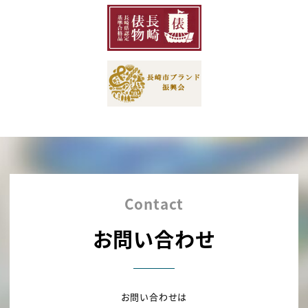
Contact
お問い合わせ
お問い合わせは