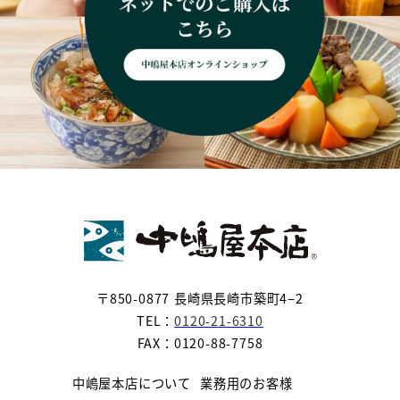
〒850-0877 長崎県長崎市築町4−2
TEL：
0120-21-6310
FAX：0120-88-7758
中嶋屋本店について
業務用のお客様