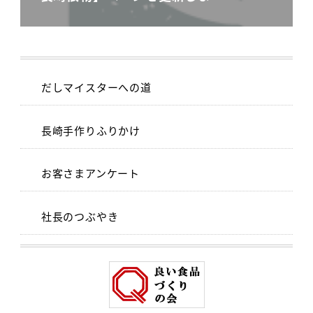
だしマイスターへの道
長崎手作りふりかけ
お客さまアンケート
社長のつぶやき