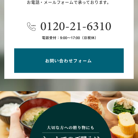
お電話・メールフォームで承っております。