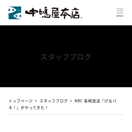
MENU
スタッフブログ
トップページ
スタッフブログ
NBC 長崎放送『げなパ
ネ！』がやってきた！