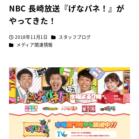
NBC 長崎放送『げなパネ！』が
やってきた！
カテゴリー
2018年11月1日
スタッフブログ
投稿日
カテゴリー
メディア関連情報