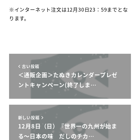
※インターネット注文は12月30日23：59までとな
ります。
古い投稿
＜通販企画＞たぬきカレンダープレゼ
ントキャンペーン(終了しま…
新しい投稿
12月8日（日）『世界一の九州が始ま
る～日本の味 だしのチカ…