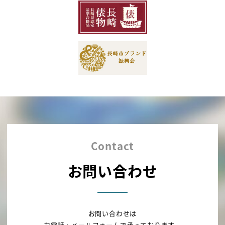
Contact
お問い合わせ
お問い合わせは
お電話・メールフォームで承っております。