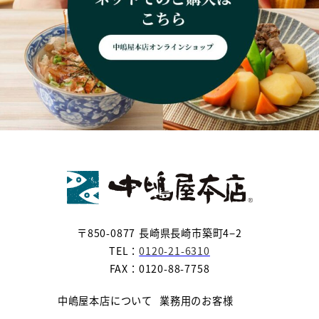
〒850-0877 長崎県長崎市築町4−2
TEL：
0120-21-6310
FAX：0120-88-7758
中嶋屋本店について
業務用のお客様