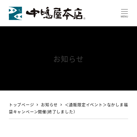
MENU
お知らせ
トップページ
お知らせ
＜通販限定イベント＞なかしま福
袋キャンペーン開催(終了しました）