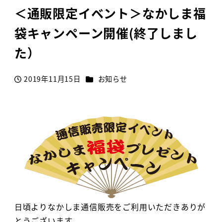
＜通販限定イベント＞なかしま福
袋キャンペーン開催(終了しまし
た）
カテゴリー
2019年11月15日
お知らせ
投稿日
日頃よりなかしま通信販売をご利用いただきありが
とうございます。