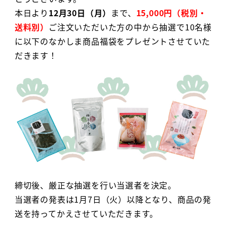
本日より
12月30日（月）
まで、
15,000円（税別・
送料別）
ご注文いただいた方の中から抽選で10名様
に以下のなかしま商品福袋をプレゼントさせていた
だきます！
締切後、厳正な抽選を行い当選者を決定。
当選者の発表は1月7日（火）以降となり、商品の発
送を持ってかえさせていただきます。