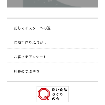
だしマイスターへの道
長崎手作りふりかけ
お客さまアンケート
社長のつぶやき