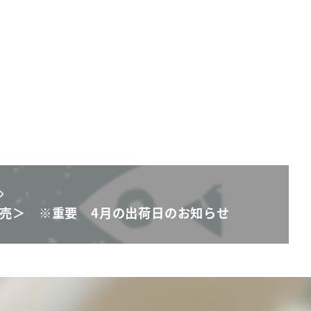
売＞ ※重要 4月の出荷日のお知らせ