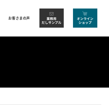
お客さまの声