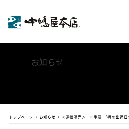
お知らせ
トップページ
お知らせ
＜通信販売＞ ※重要 3月の出荷日