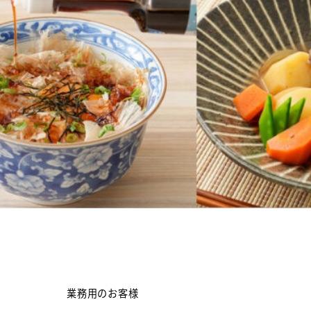
業務用のお客様