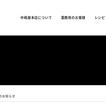
中嶋屋本店について
業務用のお客様
レシピ
のお知らせ