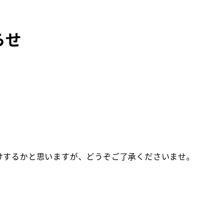
らせ
けするかと思いますが、どうぞご了承くださいませ。