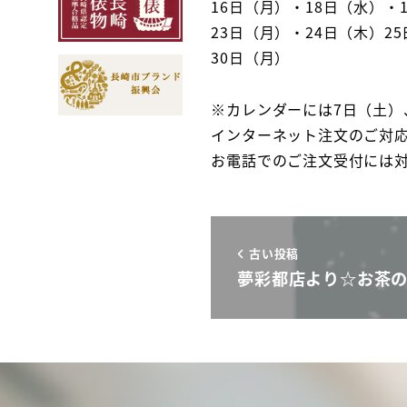
16日（月）・18日（水）・
23日（月）・24日（木）2
30日（月）
※カレンダーには7日（土）
インターネット注文のご対
お電話でのご注文受付には
古い投稿
夢彩都店より☆お茶