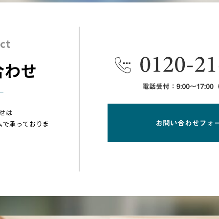
ct
合わせ
せは
ムで承っておりま