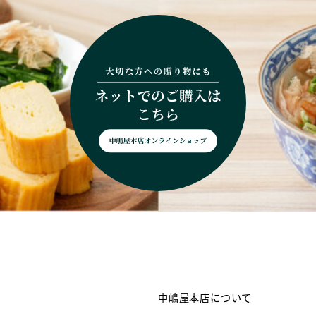
中嶋屋本店について