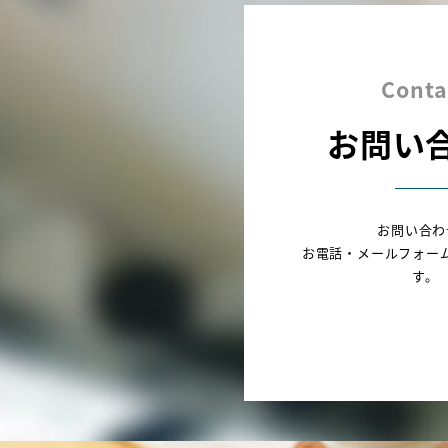
Conta
お問い
お問い合わ
お電話・メールフォー
す。