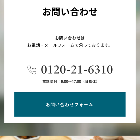
お問い合わせ
お問い合わせは
お電話・メールフォームで承っております。