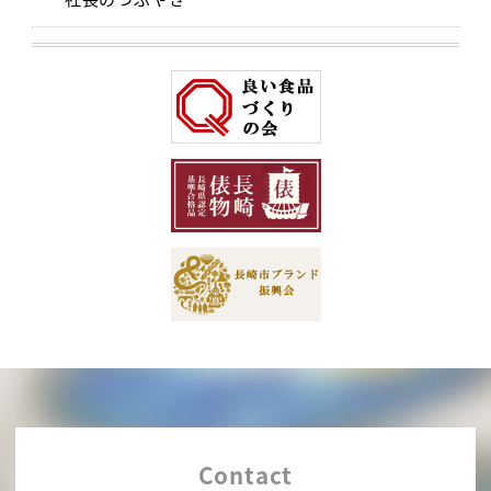
Contact