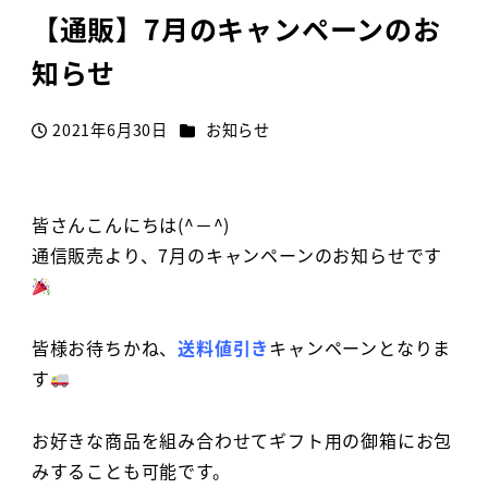
【通販】7月のキャンペーンのお
知らせ
カテゴリー
2021年6月30日
お知らせ
投稿日
皆さんこんにちは(^－^)
通信販売より、7月のキャンペーンのお知らせです
皆様お待ちかね、
送料値引き
キャンペーンとなりま
す
お好きな商品を組み合わせてギフト用の御箱にお包
みすることも可能です。