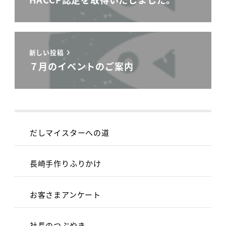
新しい投稿
７月のイベントのご案内
だしマイスターへの道
長崎手作りふりかけ
お客さまアンケート
社長のつぶやき