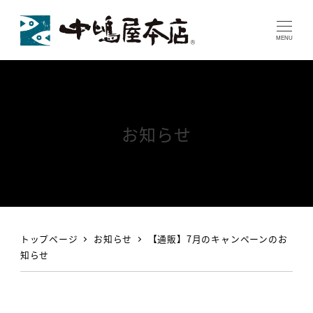
MENU
お知らせ
トップページ
お知らせ
【通販】7月のキャンペーンのお
知らせ