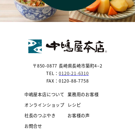
〒850-0877 長崎県長崎市築町4−2
TEL：
0120-21-6310
FAX：0120-88-7758
中嶋屋本店について
業務用のお客様
オンラインショップ
レシピ
社長のつぶやき
お客様の声
お問合せ