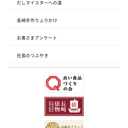
だしマイスターへの道
長崎手作りふりかけ
お客さまアンケート
社長のつぶやき