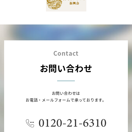
Contact
お問い合わせ
お問い合わせは
お電話・メールフォームで承っております。