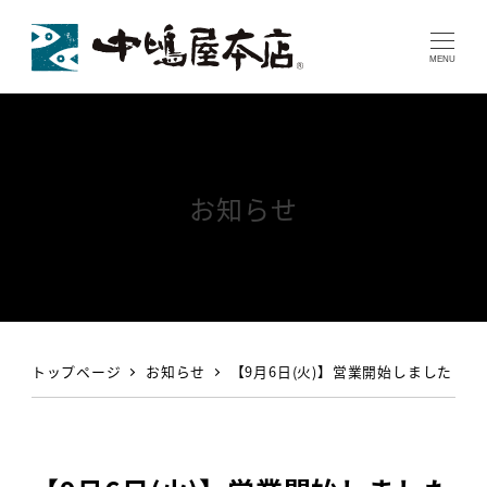
MENU
お知らせ
トップページ
お知らせ
【9月6日(火)】営業開始しました