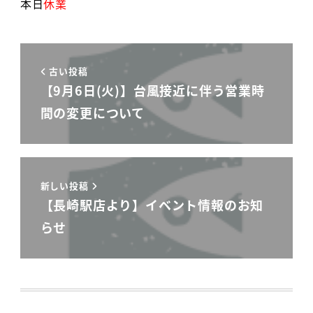
本日
休業
古い投稿
【9月6日(火)】台風接近に伴う営業時
間の変更について
新しい投稿
【長崎駅店より】イベント情報のお知
らせ