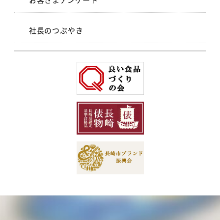
社長のつぶやき