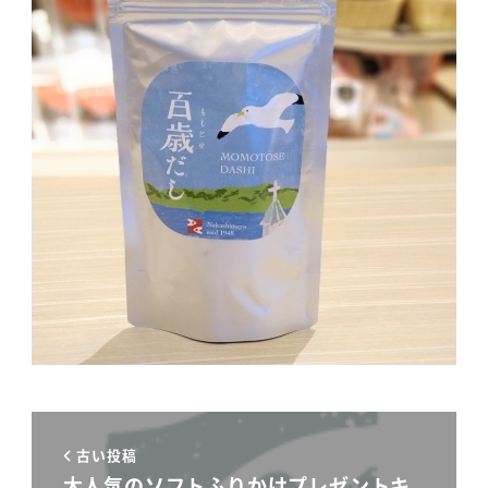
古い投稿
大人気のソフトふりかけプレゼントキ