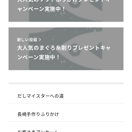
ャンペーン実施中！
新しい投稿
大人気のまぐろ糸削りプレゼントキャ
ンペーン実施中！
だしマイスターへの道
長崎手作りふりかけ
お客さまアンケート