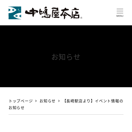
MENU
お知らせ
トップページ
お知らせ
【長崎駅店より】イベント情報の
お知らせ