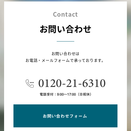
Contact
お問い合わせ
お問い合わせは
お電話・メールフォームで承っております。