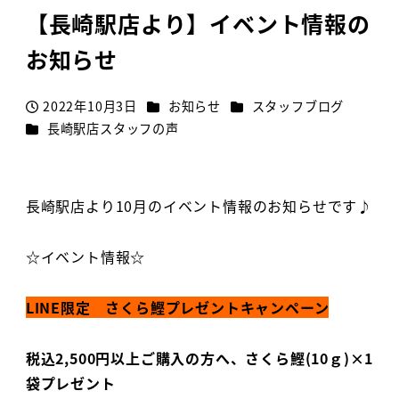
【長崎駅店より】イベント情報の
お知らせ
カテゴリー
カテゴリー
2022年10月3日
お知らせ
スタッフブログ
投稿日
カテゴリー
長崎駅店スタッフの声
長崎駅店より10月のイベント情報のお知らせです♪
☆イベント情報☆
LINE限定 さくら鰹プレゼントキャンペーン
税込2,500円以上ご購入の方へ、さくら鰹(10ｇ)×1
袋プレゼント