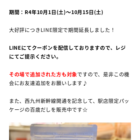
期間：R4年10月1日(土)～10月15日(土)
大好評につきLINE限定で期間延長しました！
LINEにてクーポンを配信しておりますので、レジ
にてご提示ください。
その場で追加された方も対象
ですので、是非この機
会にお友達追加をお願いします♪
また、西九州新幹線開通を記念して、駅店限定パッ
ケージの百歳だしを販売中です☆