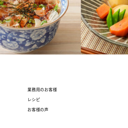
業務用のお客様
レシピ
お客様の声