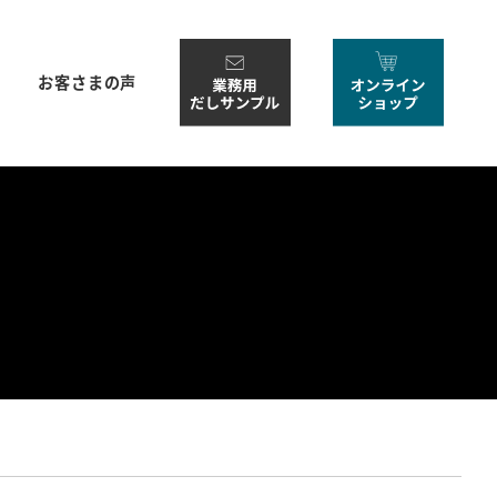
お客さまの声