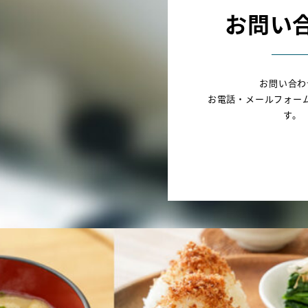
お問い
お問い合わ
お電話・メールフォー
す。