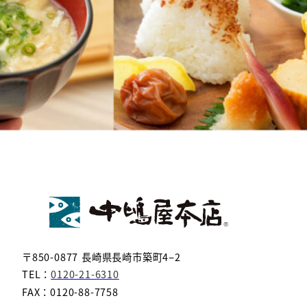
〒850-0877 長崎県長崎市築町4−2
TEL：
0120-21-6310
FAX：0120-88-7758