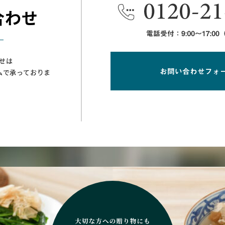
合わせ
せは
ムで承っておりま