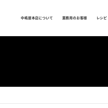
中嶋屋本店について
業務用のお客様
レシピ