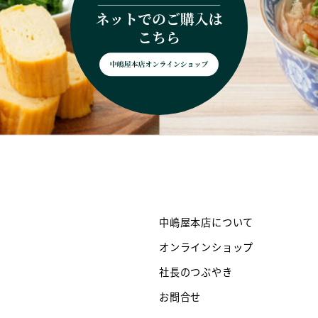
中嶋屋本店について
オンラインショップ
社長のつぶやき
お問合せ