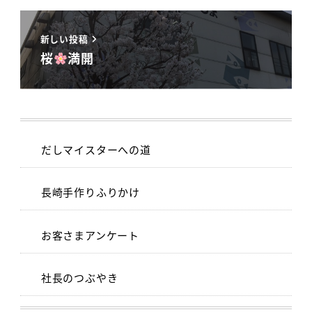
新しい投稿
桜
満開
だしマイスターへの道
長崎手作りふりかけ
お客さまアンケート
社長のつぶやき