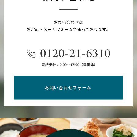
お問い合わせは
お電話・メールフォームで承っております。