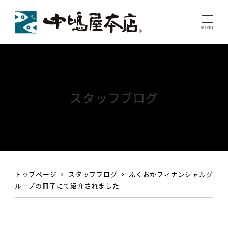
MENU
スタッフブログ
トップページ
スタッフブログ
ふくおかフィナンシャルグ
ループの冊子にて紹介されました