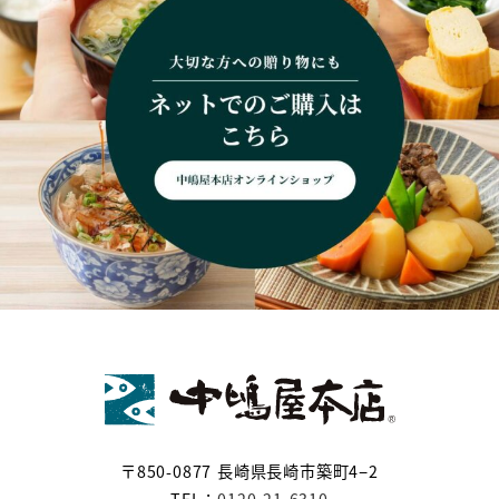
〒850-0877 長崎県長崎市築町4−2
TEL：
0120-21-6310