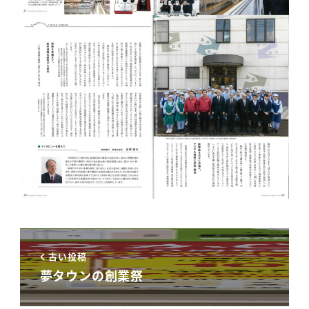
古い投稿
夢タウンの創業祭