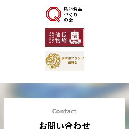
Contact
お問い合わせ