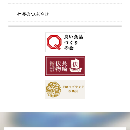
社長のつぶやき