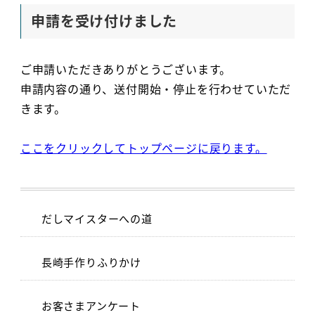
申請を受け付けました
ご申請いただきありがとうございます。
申請内容の通り、送付開始・停止を行わせていただ
きます。
ここをクリックしてトップページに戻ります。
だしマイスターへの道
長崎手作りふりかけ
お客さまアンケート