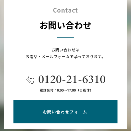
Contact
お問い合わせ
お問い合わせは
お電話・メールフォームで承っております。