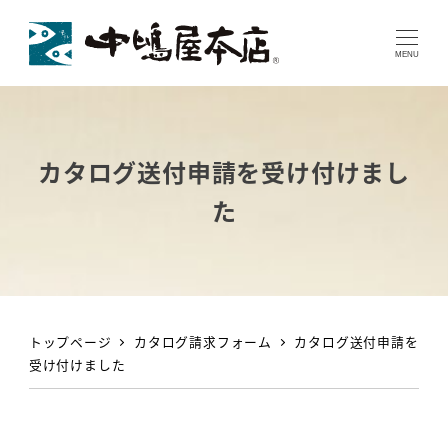
MENU
カタログ送付申請を受け付けまし
た
トップページ
カタログ請求フォーム
カタログ送付申請を
受け付けました