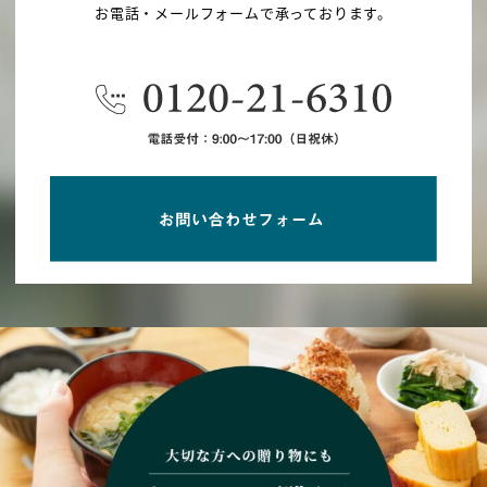
お電話・メールフォームで承っております。