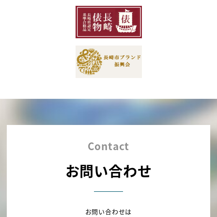
Contact
お問い合わせ
お問い合わせは