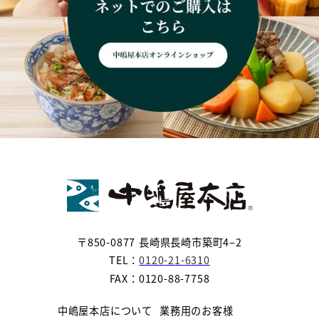
〒850-0877 長崎県長崎市築町4−2
TEL：
0120-21-6310
FAX：0120-88-7758
中嶋屋本店について
業務用のお客様