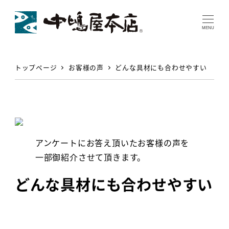
MENU
トップページ
お客様の声
どんな具材にも合わせやすい
アンケートにお答え頂いたお客様の声を
一部御紹介させて頂きます。
どんな具材にも合わせやすい