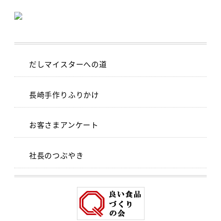
だしマイスターへの道
長崎手作りふりかけ
お客さまアンケート
社長のつぶやき