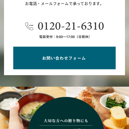
お電話・メールフォームで承っております。