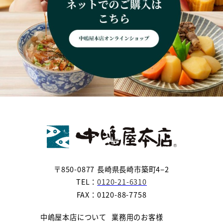
〒850-0877 長崎県長崎市築町4−2
TEL：
0120-21-6310
FAX：0120-88-7758
中嶋屋本店について
業務用のお客様