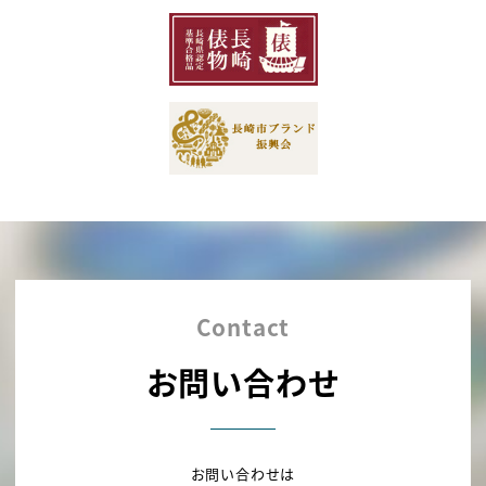
Contact
お問い合わせ
お問い合わせは