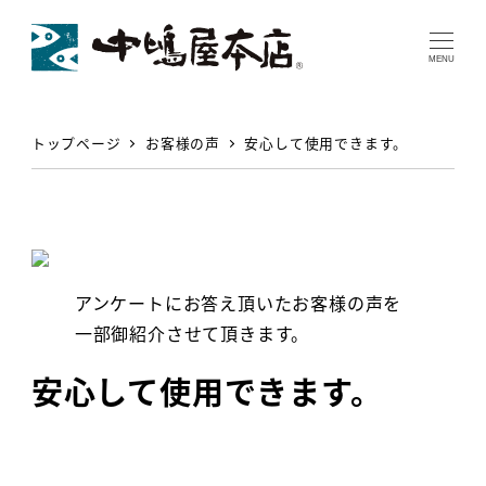
MENU
トップページ
お客様の声
安心して使用できます。
アンケートにお答え頂いたお客様の声を
一部御紹介させて頂きます。
安心して使用できます。