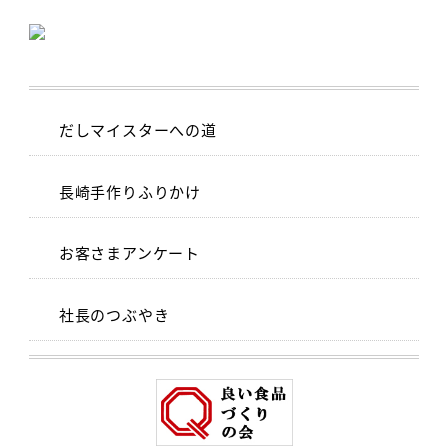
だしマイスターへの道
長崎手作りふりかけ
お客さまアンケート
社長のつぶやき