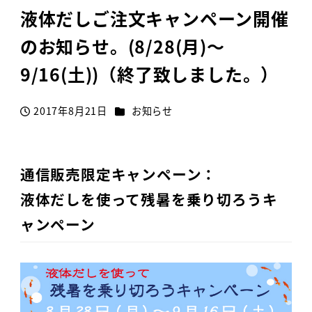
液体だしご注文キャンペーン開催
のお知らせ。(8/28(月)～
9/16(土))（終了致しました。）
カテゴリー
2017年8月21日
お知らせ
投稿日
通信販売限定キャンペーン：
液体だしを使って残暑を乗り切ろうキ
ャンペーン