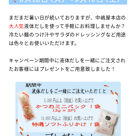
まだまだ暑い日が続いておりますが、中嶋屋本店の
大人気
液体だしを使って手軽にお料理しませんか？
冷たい麺のつけ汁やサラダのドレッシングなど用途
は色々とお使いいただけます。
キャンペーン期間中に液体だしを一緒にご注文され
たお客様にはプレゼントをご用意致しました！