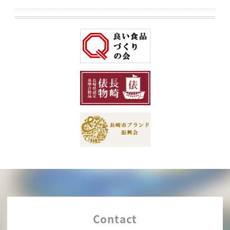
Contact