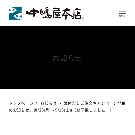
MENU
お知らせ
トップページ
お知らせ
液体だしご注文キャンペーン開催
のお知らせ。(8/28(月)～9/16(土))（終了致しました。）