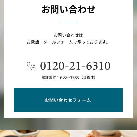
お問い合わせ
お問い合わせは
お電話・メールフォームで承っております。