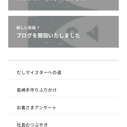
新しい投稿
ブログを開設いたしました
だしマイスターへの道
長崎手作りふりかけ
お客さまアンケート
社長のつぶやき