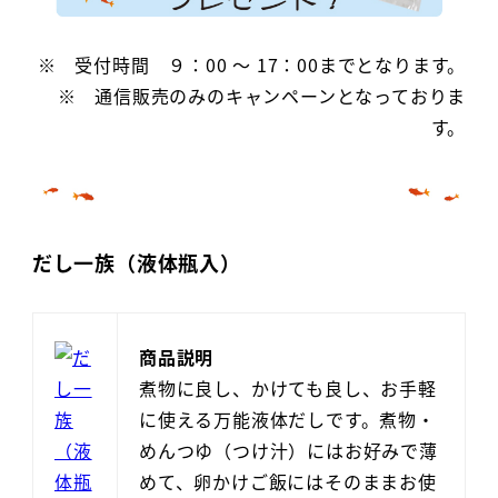
※ 受付時間 ９：00 ～ 17：00までとなります。
※ 通信販売のみのキャンペーンとなっておりま
す。
だし一族（液体瓶入）
商品説明
煮物に良し、かけても良し、お手軽
に使える万能液体だしです。煮物・
めんつゆ（つけ汁）にはお好みで薄
めて、卵かけご飯にはそのままお使