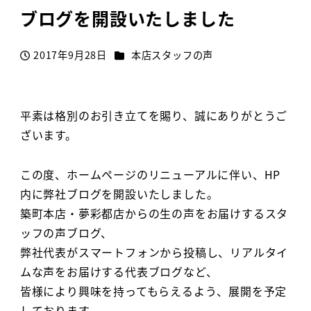
ブログを開設いたしました
カテゴリー
2017年9月28日
本店スタッフの声
投稿日
平素は格別のお引き立てを賜り、誠にありがとうご
ざいます。
この度、ホームページのリニューアルに伴い、HP
内に弊社ブログを開設いたしました。
築町本店・夢彩都店からの生の声をお届けするスタ
ッフの声ブログ、
弊社代表がスマートフォンから投稿し、リアルタイ
ムな声をお届けする代表ブログなど、
皆様により興味を持ってもらえるよう、展開を予定
しております。