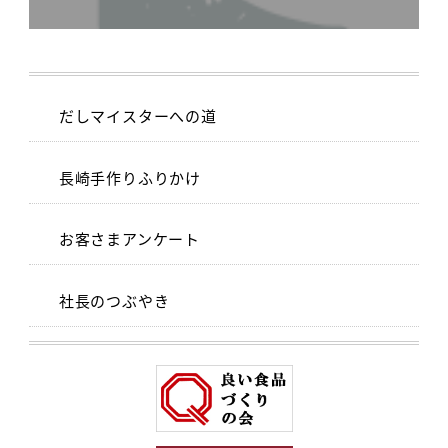
だしマイスターへの道
長崎手作りふりかけ
お客さまアンケート
社長のつぶやき