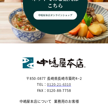
〒850-0877 長崎県長崎市築町4−2
TEL：
0120-21-6310
FAX：0120-88-7758
中嶋屋本店について
業務用のお客様