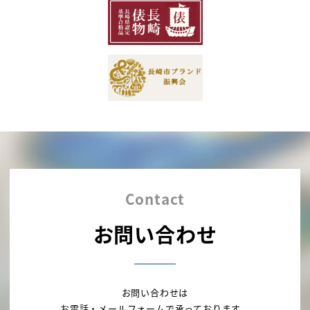
Contact
お問い合わせ
お問い合わせは
お電話・メールフォームで承っております。