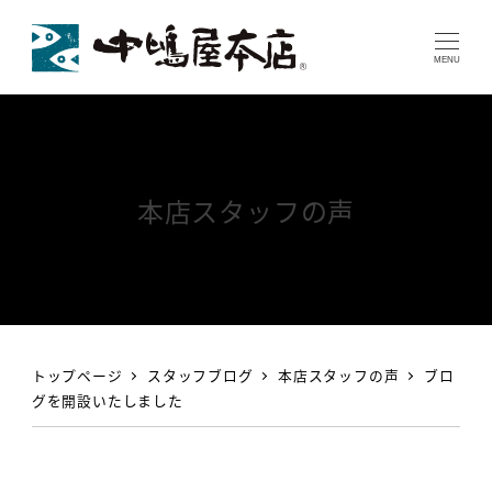
MENU
本店スタッフの声
トップページ
スタッフブログ
本店スタッフの声
ブロ
グを開設いたしました