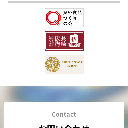
Contact