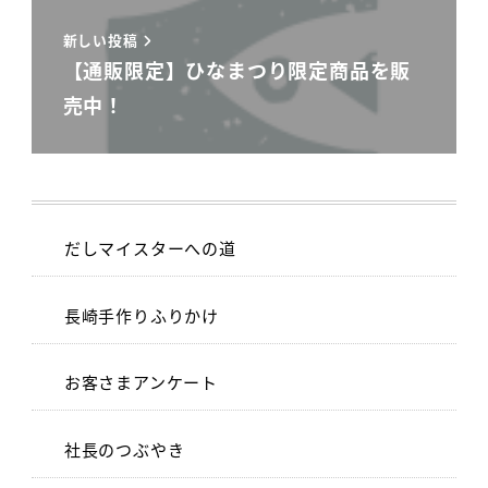
新しい投稿
【通販限定】ひなまつり限定商品を販
売中！
だしマイスターへの道
長崎手作りふりかけ
お客さまアンケート
社長のつぶやき