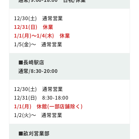
12/30(土) 通常営業
12/31(日)
休業
1/1(月)～1/4(木)
休業
1/5(金)～ 通常営業
■長崎駅店
通常/8:30-20:00
12/30(土) 通常営業
12/31(日) 8:30-18:00
1/1(月)
休館(一部店舗除く)
1/2(火)～ 通常営業
■畝刈営業部