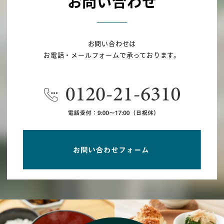
お問い合わせ
お問い合わせは
お電話・メールフォームで承っております。