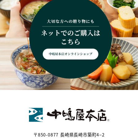
〒850-0877 長崎県長崎市築町4−2