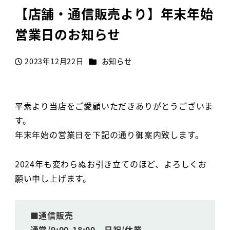
【店舗・通信販売より】年末年始
営業日のお知らせ
カテゴリー
2023年12月22日
お知らせ
投稿日
平素より当店をご愛顧いただきありがとうございま
す。
年末年始の営業日を下記の通り御案内致します。
2024年も変わらぬお引き立てのほど、よろしくお
願い申し上げます。
■通信販売
通常/9:00-18:00 日祝/休業