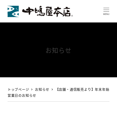
MENU
お知らせ
トップページ
お知らせ
【店舗・通信販売より】年末年始
営業日のお知らせ