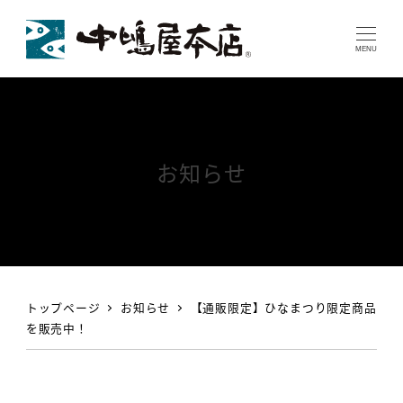
MENU
お知らせ
トップページ
お知らせ
【通販限定】ひなまつり限定商品
を販売中！