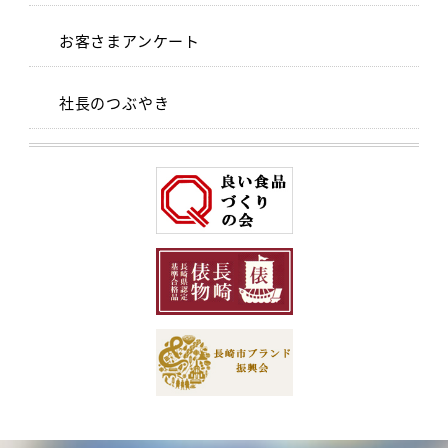
お客さまアンケート
社長のつぶやき