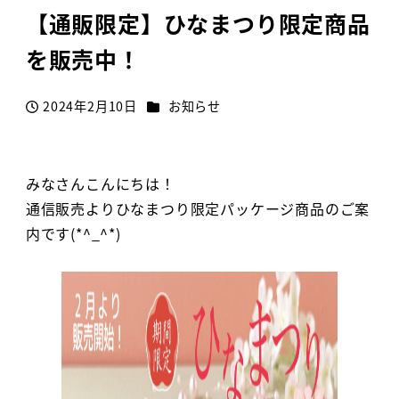
【通販限定】ひなまつり限定商品
を販売中！
カテゴリー
2024年2月10日
お知らせ
投稿日
みなさんこんにちは！
通信販売よりひなまつり限定パッケージ商品のご案
内です(*^_^*)