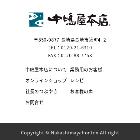
〒850-0877 長崎県長崎市築町4−2
TEL：
0120-21-6310
FAX：0120-88-7758
中嶋屋本店について
業務用のお客様
オンラインショップ
レシピ
社長のつぶやき
お客様の声
お問合せ
Copyright © Nakashimayahonten All right