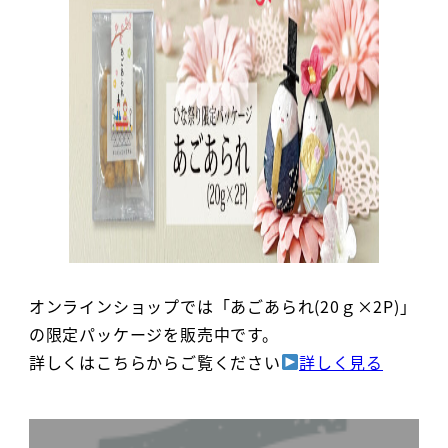
オンラインショップでは「あごあられ(20ｇ×2P)」
の限定パッケージを販売中です。
詳しくはこちらからご覧ください
詳しく見る