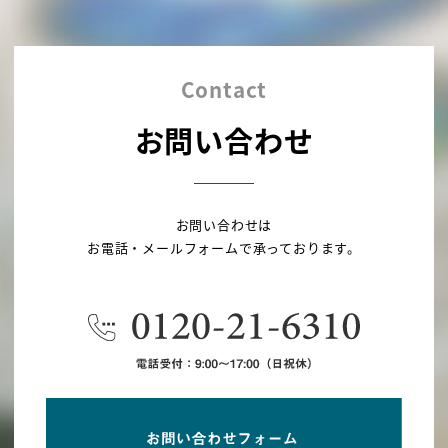
Contact
お問い合わせ
お問い合わせは
お電話・メールフォームで承っております。