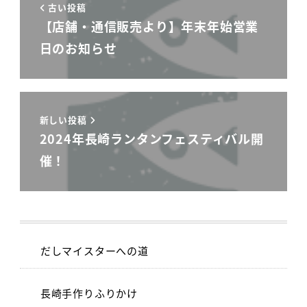
古い投稿
【店舗・通信販売より】年末年始営業
日のお知らせ
新しい投稿
2024年長崎ランタンフェスティバル開
催！
だしマイスターへの道
長崎手作りふりかけ