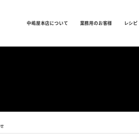
中嶋屋本店について
業務用のお客様
レシピ
らせ