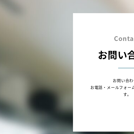
Conta
お問い
お問い合わ
お電話・メールフォー
す。