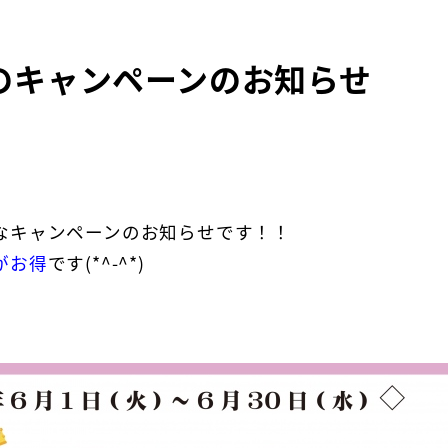
のキャンペーンのお知らせ
なキャンペーンのお知らせです！！
がお得
です(*^-^*)