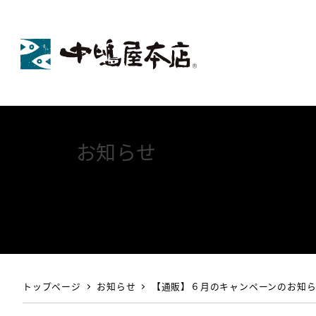
お知らせ
トップページ
お知らせ
【通販】６月のキャンペーンのお知