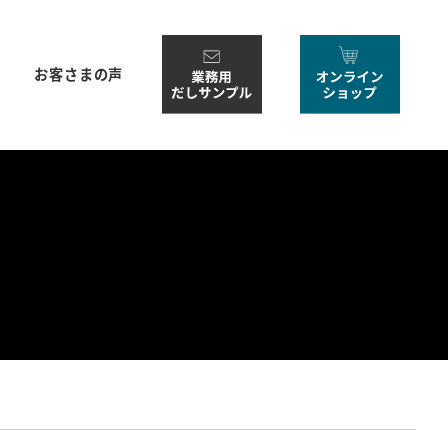
お客さまの声