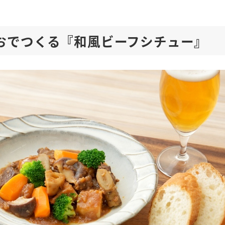
おでつくる『和風ビーフシチュー』