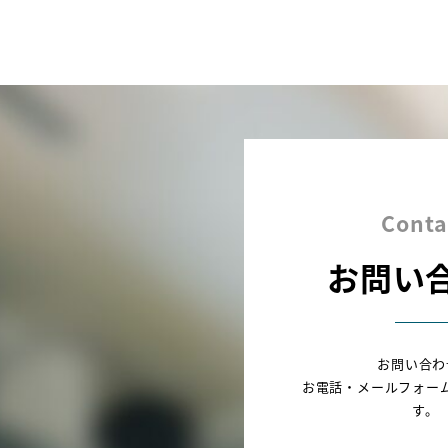
Conta
お問い
お問い合わ
お電話・メールフォー
す。