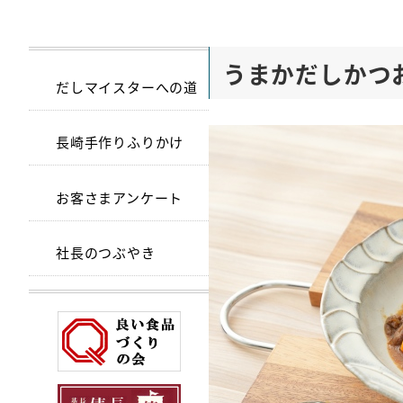
うまかだしかつ
だしマイスターへの道
長崎手作りふりかけ
お客さまアンケート
社長のつぶやき