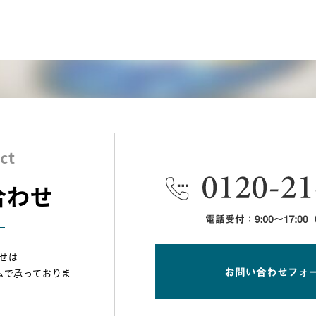
ct
合わせ
せは
ムで承っておりま