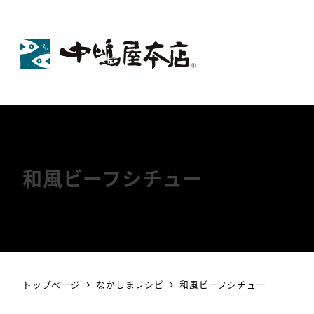
和風ビーフシチュー
トップページ
なかしまレシピ
和風ビーフシチュー