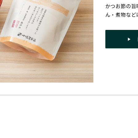
かつお節の旨
ん・煮物など