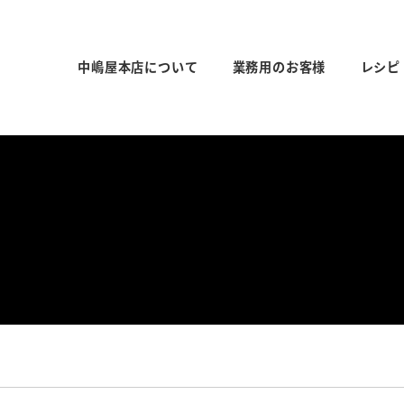
中嶋屋本店について
業務用のお客様
レシピ