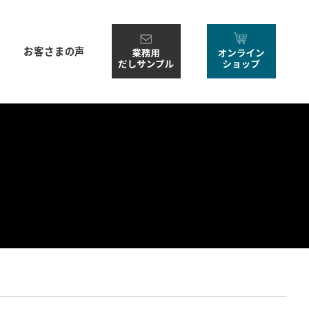
お客さまの声