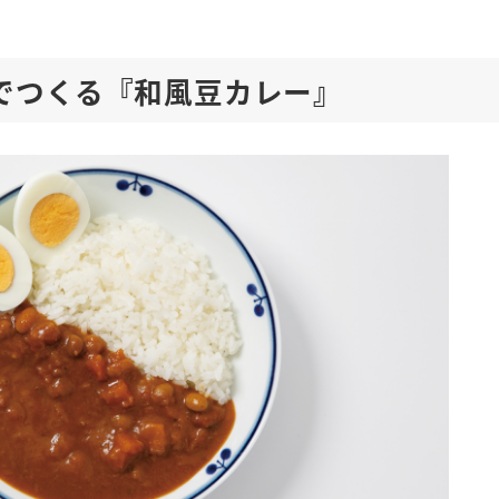
でつくる『和風豆カレー』