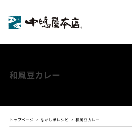
和風豆カレー
トップページ
なかしまレシピ
和風豆カレー