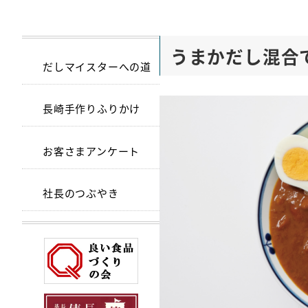
うまかだし混合
だしマイスターへの道
長崎手作りふりかけ
お客さまアンケート
社長のつぶやき