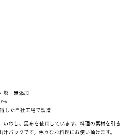
・塩 無添加
0％
取得した自社工場で製造
、いわし、昆布を使用しています。料理の素材を引き
出汁パックです。色々なお料理にお使い頂けます。