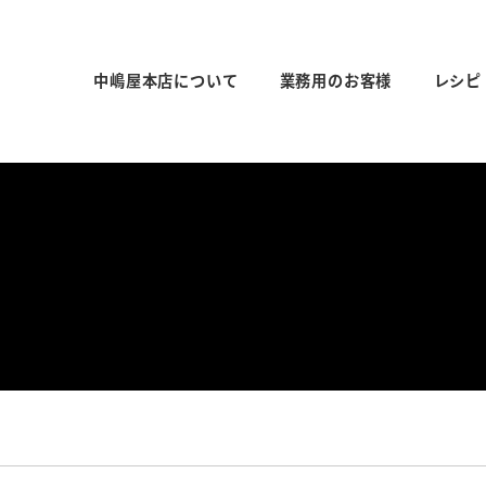
中嶋屋本店について
業務用のお客様
レシピ