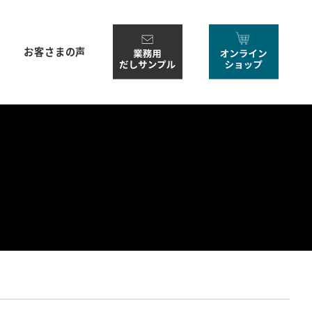
お客さまの声