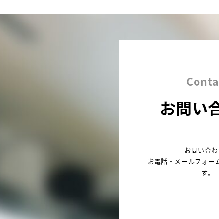
Conta
お問い
お問い合わ
お電話・メールフォー
す。