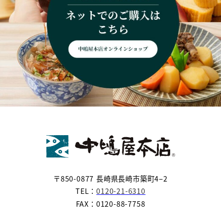
〒850-0877 長崎県長崎市築町4−2
TEL：
0120-21-6310
FAX：0120-88-7758