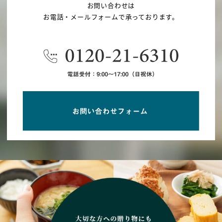
お問い合わせは
お電話・メールフォームで承っております。