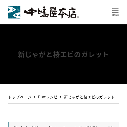
MENU
新じゃがと桜エビのガレット
トップページ
Pintレシピ
新じゃがと桜エビのガレット