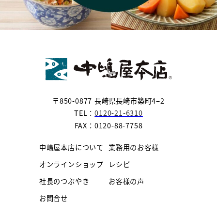
〒850-0877 長崎県長崎市築町4−2
TEL：
0120-21-6310
FAX：0120-88-7758
中嶋屋本店について
業務用のお客様
オンラインショップ
レシピ
社長のつぶやき
お客様の声
お問合せ