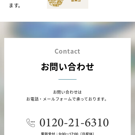
ます。
Contact
お問い合わせ
お問い合わせは
お電話・メールフォームで承っております。