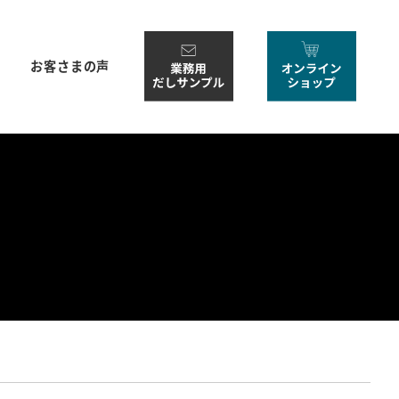
お客さまの声