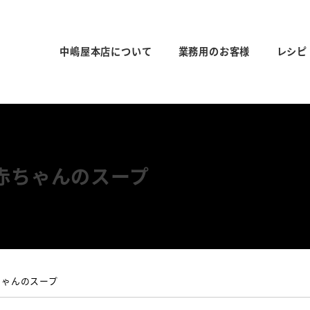
中嶋屋本店について
業務用のお客様
レシピ
赤ちゃんのスープ
ちゃんのスープ