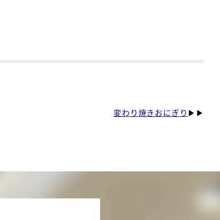
変わり焼きおにぎり