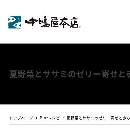
夏野菜とササミのゼリー寄せと
トップページ
Pintレシピ
夏野菜とササミのゼリー寄せと赤