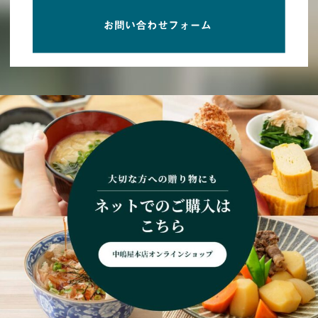
理の素材を引き立てる万能な出汁パックです。