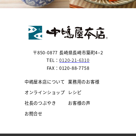
〒850-0877 長崎県長崎市築町4−2
TEL：
0120-21-6310
FAX：0120-88-7758
中嶋屋本店について
業務用のお客様
オンラインショップ
レシピ
社長のつぶやき
お客様の声
お問合せ