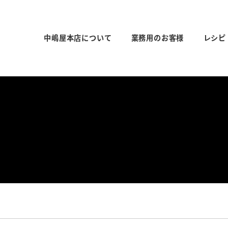
中嶋屋本店について
業務用のお客様
レシピ