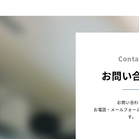
Conta
お問い
お問い合わ
お電話・メールフォー
す。