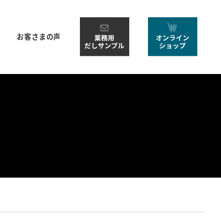
お客さまの声