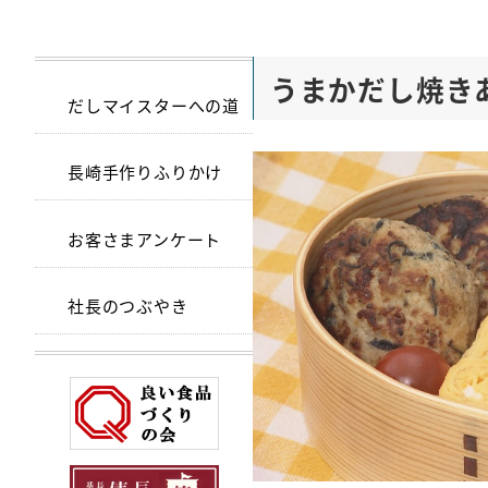
うまかだし焼き
だしマイスターへの道
長崎手作りふりかけ
お客さまアンケート
社長のつぶやき