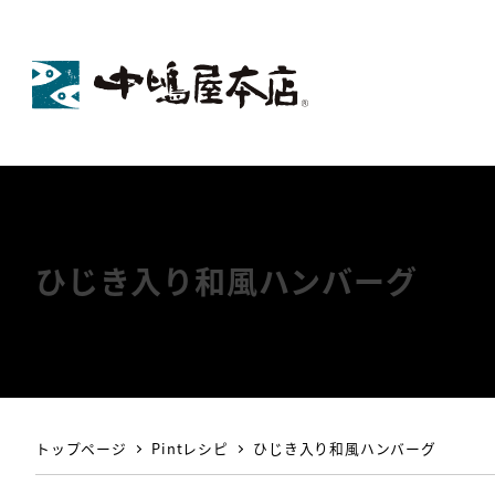
ひじき入り和風ハンバーグ
トップページ
Pintレシピ
ひじき入り和風ハンバーグ