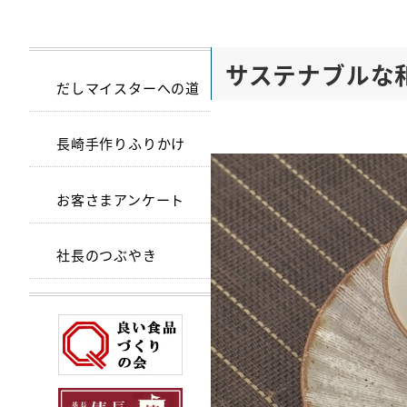
サステナブルな
だしマイスターへの道
長崎手作りふりかけ
お客さまアンケート
社長のつぶやき