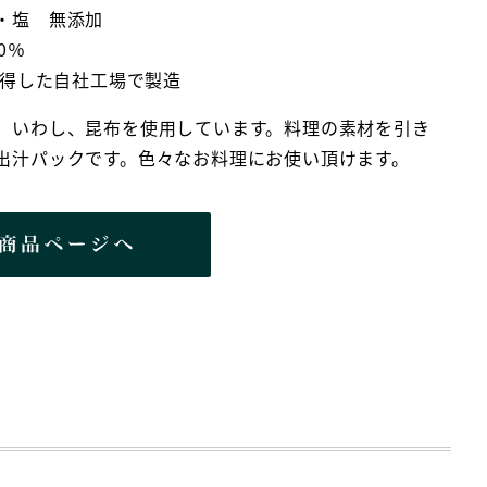
・塩 無添加
0％
取得した自社工場で製造
、いわし、昆布を使用しています。料理の素材を引き
出汁パックです。色々なお料理にお使い頂けます。