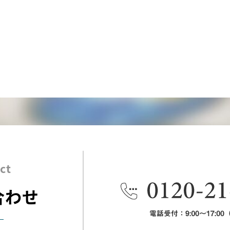
ct
合わせ