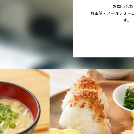
お問い合わ
お電話・メールフォー
す。