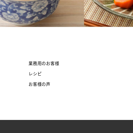
業務用のお客様
レシピ
お客様の声