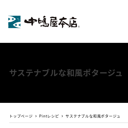
サステナブルな和風ポタージュ
トップページ
Pintレシピ
サステナブルな和風ポタージュ