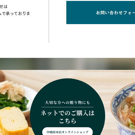
せは
ムで承っておりま