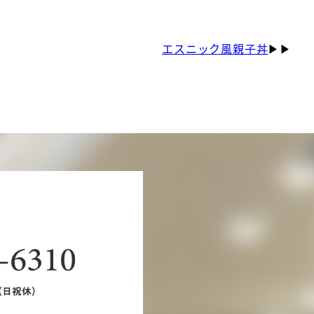
エスニック風親子丼