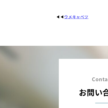
ウメキャベツ
Conta
お問い