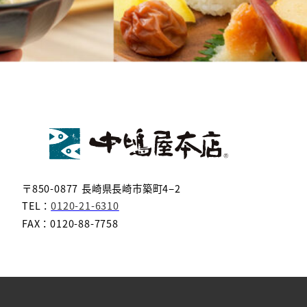
〒850-0877 長崎県長崎市築町4−2
TEL：
0120-21-6310
FAX：0120-88-7758