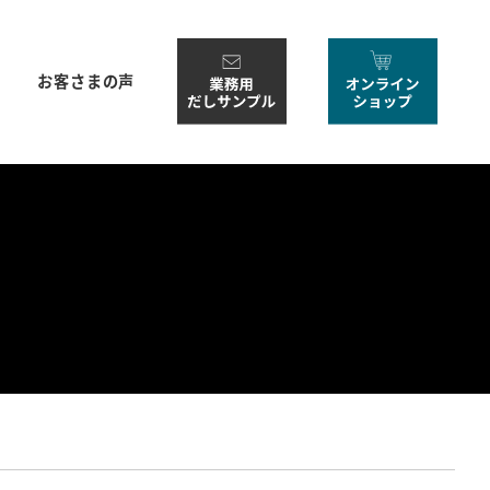
お客さまの声