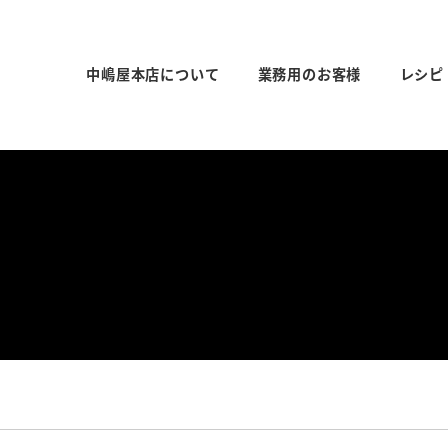
中嶋屋本店について
業務用のお客様
レシピ