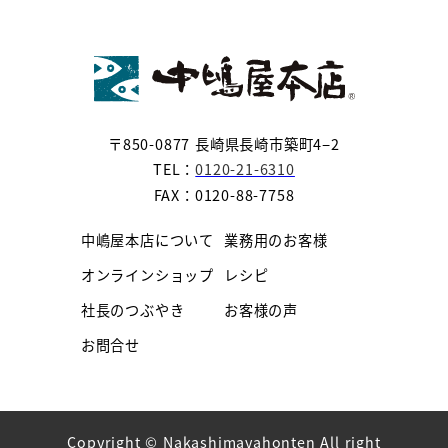
〒850-0877 長崎県長崎市築町4−2
TEL：
0120-21-6310
FAX：0120-88-7758
中嶋屋本店について
業務用のお客様
オンラインショップ
レシピ
社長のつぶやき
お客様の声
お問合せ
Copyright © Nakashimayahonten All right