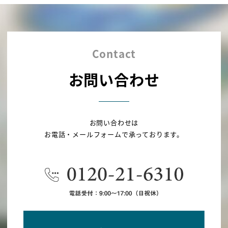
Contact
お問い合わせ
お問い合わせは
お電話・メールフォームで承っております。